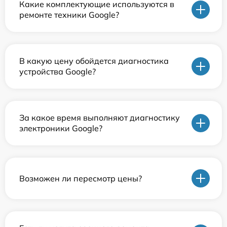
Какие комплектующие используются в
ремонте техники Google?
В какую цену обойдется диагностика
устройства Google?
За какое время выполняют диагностику
электроники Google?
Возможен ли пересмотр цены?