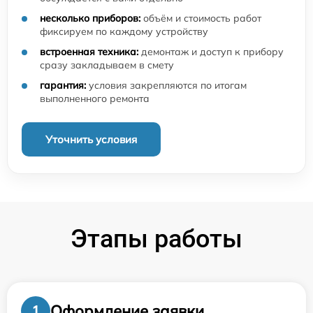
несколько приборов:
объём и стоимость работ
фиксируем по каждому устройству
встроенная техника:
демонтаж и доступ к прибору
сразу закладываем в смету
гарантия:
условия закрепляются по итогам
выполненного ремонта
Уточнить условия
Этапы работы
Оформление заявки
1