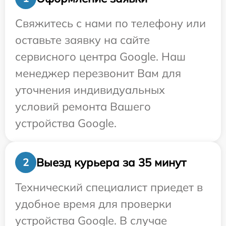
Свяжитесь с нами по телефону или
оставьте заявку на сайте
сервисного центра Google. Наш
менеджер перезвонит Вам для
уточнения индивидуальных
условий ремонта Вашего
устройства Google.
Выезд курьера за 35 минут
2
Технический специалист приедет в
удобное время для проверки
устройства Google. В случае