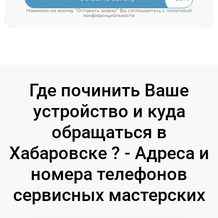
Нажимая на кнопку "Оставить заявку" Вы соглашаетесь c
политикой
конфиденциальности
Где починить Ваше
устройство и куда
обращаться в
Хабаровске ? - Адреса и
номера телефонов
сервисных мастерских