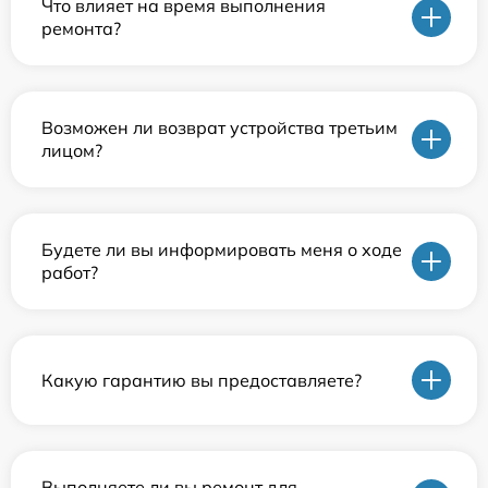
Что влияет на время выполнения
ремонта?
Возможен ли возврат устройства третьим
лицом?
Будете ли вы информировать меня о ходе
работ?
Какую гарантию вы предоставляете?
Выполняете ли вы ремонт для