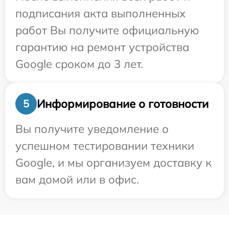
подписания акта выполненных
работ Вы получите официальную
гарантию на ремонт устройства
Google сроком до 3 лет.
Информирование о готовности
5
Вы получите уведомление о
успешном тестировании техники
Google, и мы организуем доставку к
вам домой или в офис.