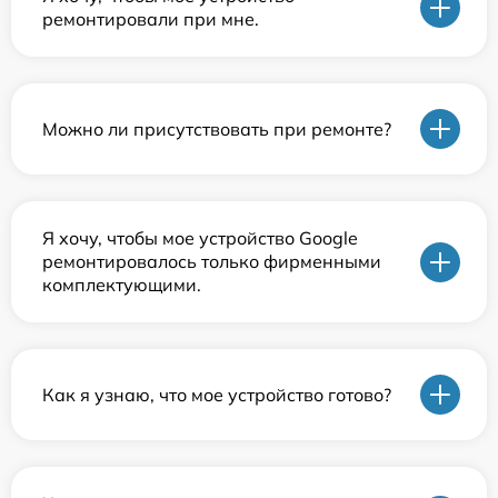
ремонтировали при мне.
Можно ли присутствовать при ремонте?
Я хочу, чтобы мое устройство Google
ремонтировалось только фирменными
комплектующими.
Как я узнаю, что мое устройство готово?