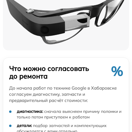
%
Что можно согласовать
до ремонта
До начала работ по технике Google в Хабаровске
согласуем диагностику, запчасти и
предварительный расчёт стоимости:
диагностика:
сначала выясняем причину поломки и
только потом приступаем к работам
детали:
подбор запчастей и комплектующих
обсуждается с вами отдельно