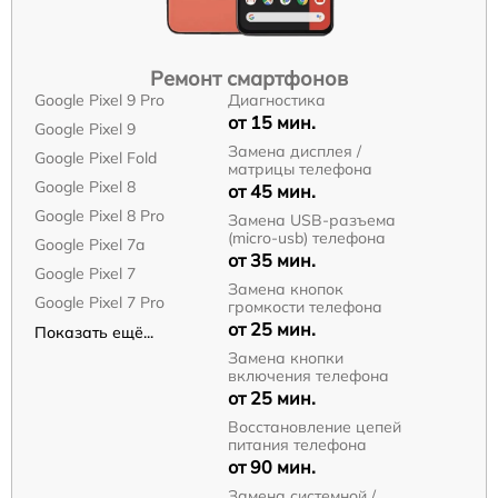
Ремонт смартфонов
Google Pixel 9 Pro
Диагностика
от 15 мин.
Google Pixel 9
Замена дисплея /
Google Pixel Fold
матрицы телефона
Google Pixel 8
от 45 мин.
Google Pixel 8 Pro
Замена USB-разъема
(micro-usb) телефона
Google Pixel 7a
от 35 мин.
Google Pixel 7
Замена кнопок
Google Pixel 7 Pro
громкости телефона
от 25 мин.
Показать ещё...
Замена кнопки
включения телефона
от 25 мин.
Восстановление цепей
питания телефона
от 90 мин.
Замена системной /