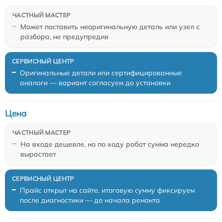
Может поставить неоригинальную деталь или узел с
разбора, не предупредив
Оригинальные детали или сертифицированные
аналоги — вариант согласуем до установки
Цена
На входе дешевле, но по ходу работ сумма нередко
вырастает
Прайс открыт на сайте, итоговую сумму фиксируем
после диагностики — до начала ремонта