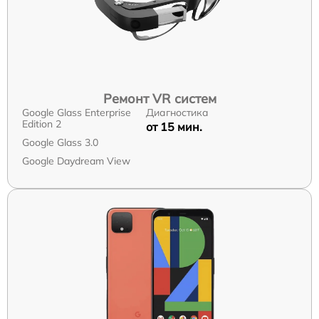
Ремонт VR систем
Google Glass Enterprise
Диагностика
Edition 2
от 15 мин.
Google Glass 3.0
Google Daydream View