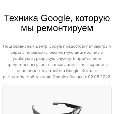
Техника Google, которую
мы ремонтируем
Наш сервисный центр Google предоставляет быстрый
сервис по ремонту, бесплатную диагностику и
удобную курьерскую службу. В прайс-листе
представлены усредненные данные по скорости и
цене ремонта устройств Google. Каталог
ремонтируемой техники Google обновлен: 02.08.2026.