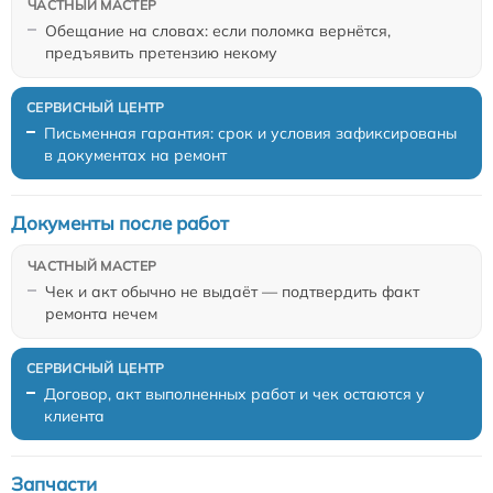
Обещание на словах: если поломка вернётся,
предъявить претензию некому
Письменная гарантия: срок и условия зафиксированы
в документах на ремонт
Документы после работ
Чек и акт обычно не выдаёт — подтвердить факт
ремонта нечем
Договор, акт выполненных работ и чек остаются у
клиента
Запчасти