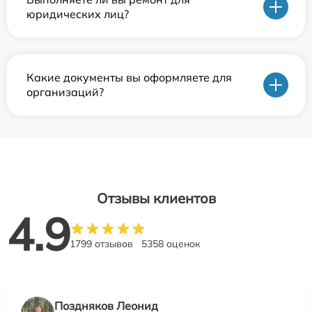
юридических лиц?
Какие документы вы оформляете для
организаций?
Отзывы клиентов
4.9
1799 отзывов
5358 оценок
Поздняков Леонид