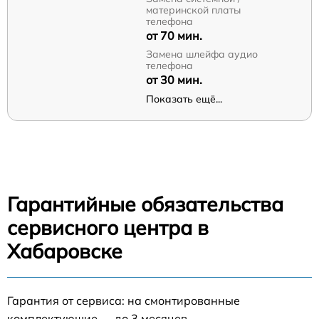
материнской платы
телефона
от 70 мин.
Замена шлейфа аудио
телефона
от 30 мин.
Показать ещё...
Гарантийные обязательства
сервисного центра в
Хабаровске
Гарантия от сервиса: на смонтированные
комплектующие — до 3 месяцев.