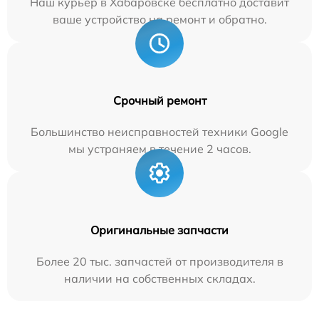
Наш курьер в Хабаровске бесплатно доставит
ваше устройство на ремонт и обратно.
Срочный ремонт
Большинство неисправностей техники Google
мы устраняем в течение 2 часов.
Оригинальные запчасти
Более 20 тыс. запчастей от производителя в
наличии на собственных складах.