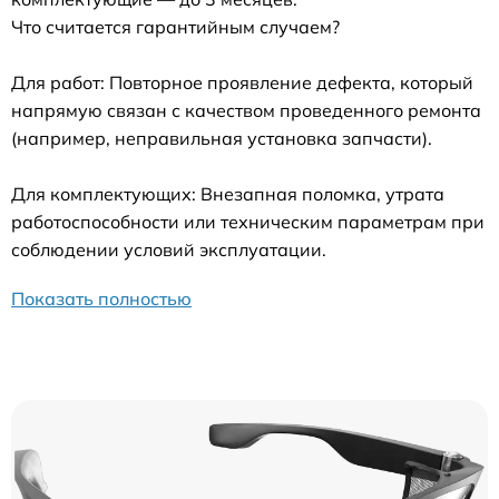
Что считается гарантийным случаем?
Для работ: Повторное проявление дефекта, который
напрямую связан с качеством проведенного ремонта
(например, неправильная установка запчасти).
Для комплектующих: Внезапная поломка, утрата
работоспособности или техническим параметрам при
соблюдении условий эксплуатации.
Показать полностью