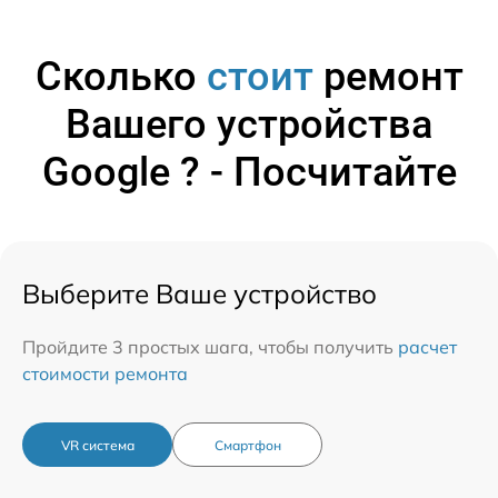
Сколько
стоит
ремонт
Вашего устройства
Google ? - Посчитайте
Выберите Ваше устройство
Пройдите 3 простых шага, чтобы получить
расчет
стоимости ремонта
VR система
Смартфон