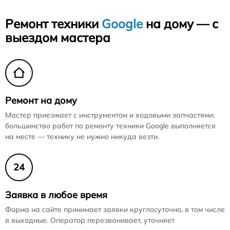
Ремонт техники
Google
на дому — с
выездом мастера
Ремонт на дому
Мастер приезжает с инструментом и ходовыми запчастями:
большинство работ по ремонту техники Google выполняется
на месте — технику не нужно никуда везти.
24
Заявка в любое время
Форма на сайте принимает заявки круглосуточно, в том числе
в выходные. Оператор перезванивает, уточняет