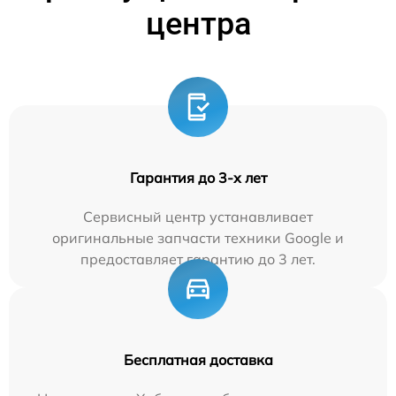
центра
Гарантия до 3-х лет
Сервисный центр устанавливает
оригинальные запчасти техники Google и
предоставляет гарантию до 3 лет.
Бесплатная доставка