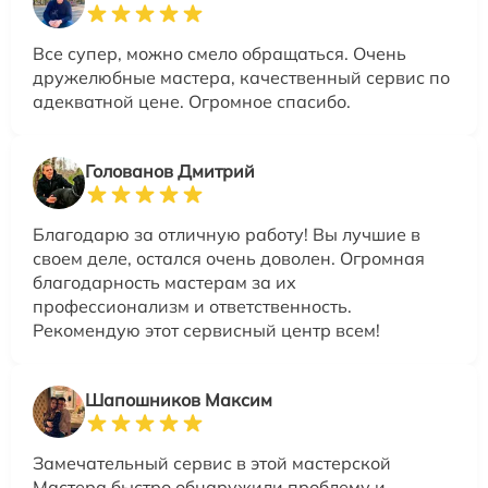
Все супер, можно смело обращаться. Очень
дружелюбные мастера, качественный сервис по
адекватной цене. Огромное спасибо.
Голованов Дмитрий
Благодарю за отличную работу! Вы лучшие в
своем деле, остался очень доволен. Огромная
благодарность мастерам за их
профессионализм и ответственность.
Рекомендую этот сервисный центр всем!
Шапошников Максим
Замечательный сервис в этой мастерской
Мастера быстро обнаружили проблему и