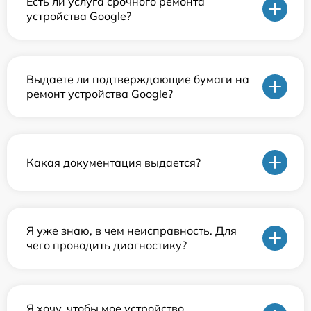
Есть ли услуга срочного ремонта
устройства Google?
Выдаете ли подтверждающие бумаги на
ремонт устройства Google?
Какая документация выдается?
Я уже знаю, в чем неисправность. Для
чего проводить диагностику?
Я хочу, чтобы мое устройство