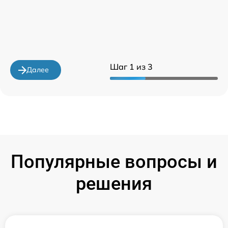
Шаг 1 из 3
Далее
Популярные вопросы и
решения