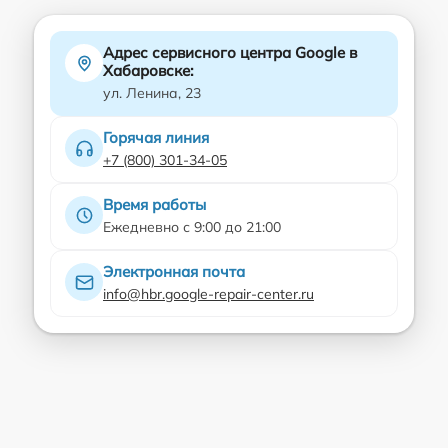
Адрес сервисного центра Google в
Хабаровске:
ул. Ленина, 23
Горячая линия
+7 (800) 301-34-05
Время работы
Ежедневно с 9:00 до 21:00
Электронная почта
info@hbr.google-repair-center.ru