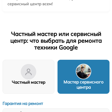
сервисный центр всем!
Частный мастер или сервисный
центр: что выбрать для ремонта
техники Google
Мастер сервисного
Частный мастер
центра
Гарантия на ремонт