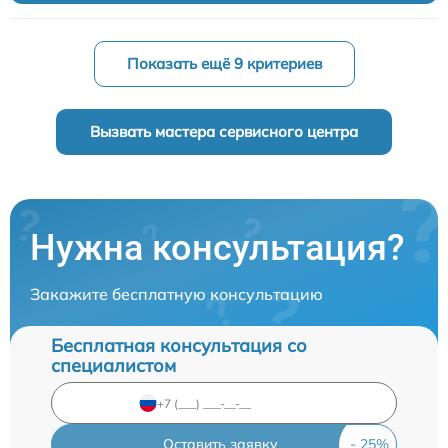
Показать ещё 9 критериев
Вызвать мастера сервисного центра
Нужна консультация?
Закажите бесплатную консультацию
Бесплатная консультация со
специалистом
Оставить заявку