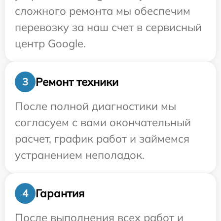
сложного ремонта мы обеспечим
перевозку за наш счет в сервисный
центр Google.
Ремонт техники
3
После полной диагностики мы
согласуем с вами окончательный
расчет, график работ и займемся
устранением неполадок.
Гарантия
4
После выполнения всех работ и