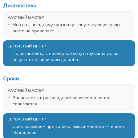
Диагностика
На глаз, по одному признаку: сопутствующие узлы
никто не проверяет
По регламенту, с проверкой сопутствующих узлов;
результат озвучиваем до работ
Сроки
Зависят от загрузки одного человека и легко
сдвигаются
Срок называем при заявке, выезд мастера — в день
обращения