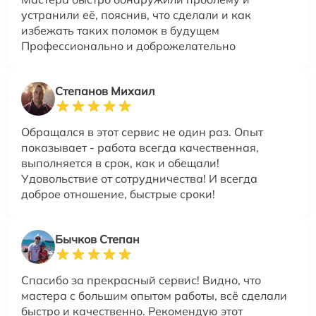
устранили её, пояснив, что сделали и как
избежать таких поломок в будущем
Профессионально и доброжелательно
Степанов Михаил
Обращался в этот сервис не один раз. Опыт
показывает - работа всегда качественная,
выполняется в срок, как и обещали!
Удовольствие от сотрудничества! И всегда
доброе отношение, быстрые сроки!
Бычков Степан
Спасибо за прекрасный сервис! Видно, что
мастера с большим опытом работы, всё сделали
быстро и качественно. Рекомендую этот