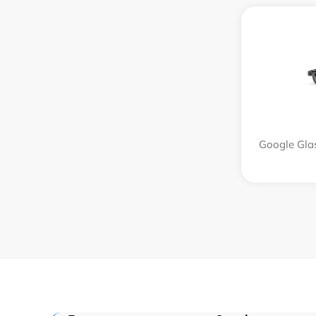
Google Glas