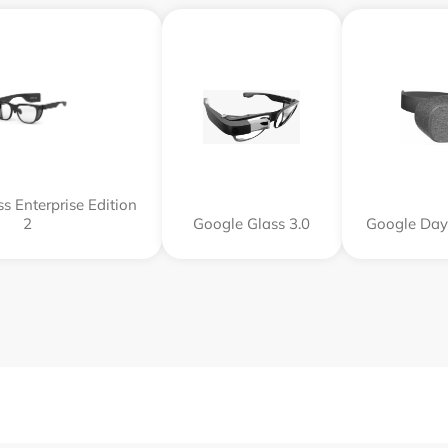
s Enterprise Edition
2
Google Glass 3.0
Google Day