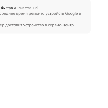
 быстро и качественно!
Среднее время ремонта устройств Google в
ер доставит устройство в сервис-центр