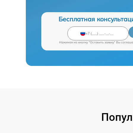
Бесплатная консультац
Нажимая на кнопку "Оставить заявку" Вы соглаш
Попул