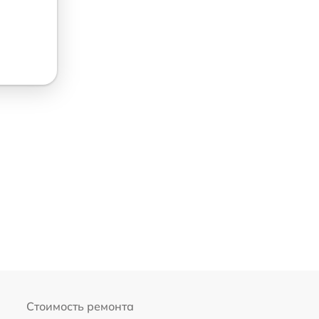
Стоимость ремонта