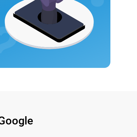
Google