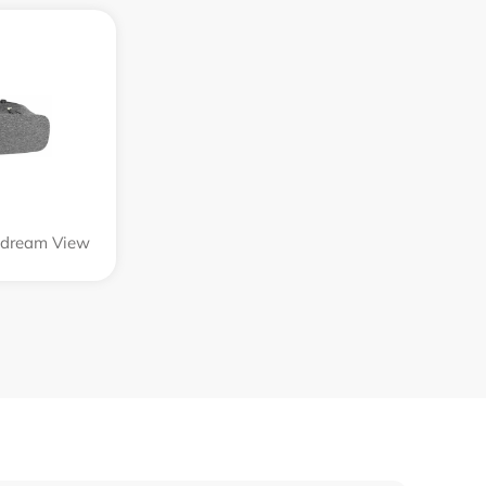
dream View