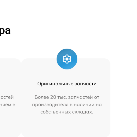
ра
Оригинальные запчасти
остей
Более 20 тыс. запчастей от
няем в
производителя в наличии на
собственных складах.