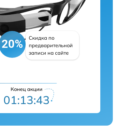
Скидка по
20%
предварительной
записи на сайте
Конец акции
01:13:42