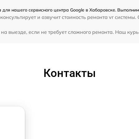
а для нашего сервисного центра Google в Хабаровске. Выполним
консультирует и озвучит стоимость ремонта vr системы. 
на выезде, если не требует сложного ремонта. Наш курь
Контакты