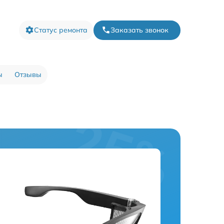
Статус ремонта
Заказать звонок
ы
Отзывы