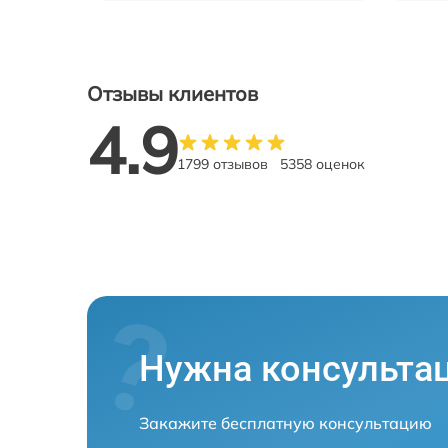
Отзывы клиентов
4.9
1799 отзывов
5358 оценок
Нужна консульта
Закажите бесплатную консультацию