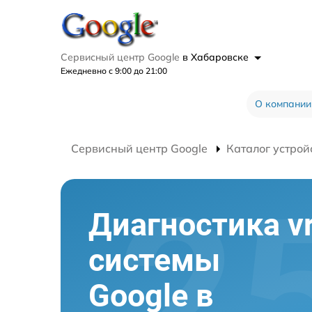
Сервисный центр Google
в Хабаровске
Ежедневно с 9:00 до 21:00
О компании
Сервисный центр Google
Каталог устрой
Диагностика v
системы
Google в