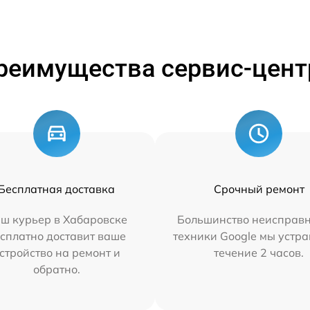
реимущества сервис-цент
Бесплатная доставка
Срочный ремонт
ш курьер в Хабаровске
Большинство неисправн
сплатно доставит ваше
техники Google мы устра
стройство на ремонт и
течение 2 часов.
обратно.