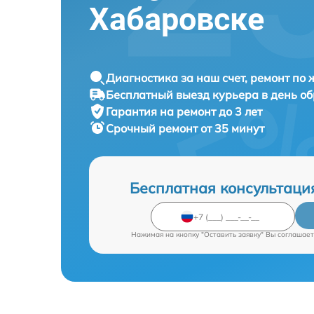
Хабаровске
Диагностика за наш счет, ремонт по
Бесплатный выезд курьера в день о
Гарантия на ремонт до 3 лет
Срочный ремонт от 35 минут
Бесплатная консультаци
Нажимая на кнопку "Оставить заявку" Вы соглашает