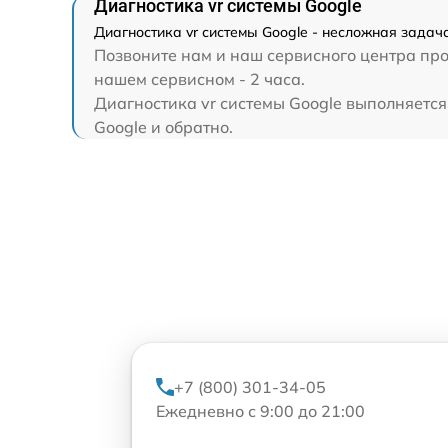
Диагностика vr системы Google
Диагностика vr системы Google - несложная задач
Позвоните нам и наш сервисного центра про
нашем сервисном - 2 часа.
Диагностика vr системы Google выполняется 
Google и обратно.
+7 (800) 301-34-05
Ежедневно с 9:00 до 21:00