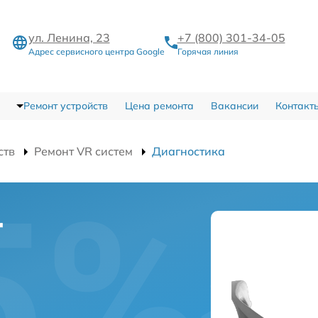
ул. Ленина, 23
+7 (800) 301-34-05
Адрес сервисного центра Google
Горячая линия
Ремонт устройств
Цена ремонта
Вакансии
Контакт
ств
Ремонт VR систем
Диагностика
r