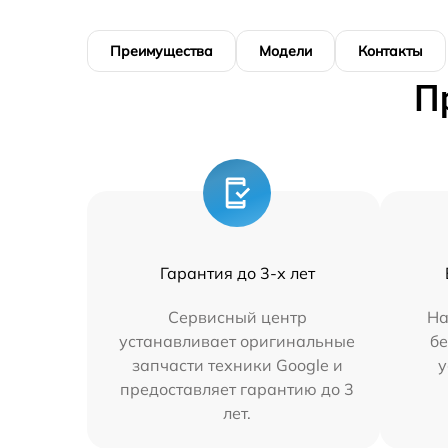
Преимущества
Модели
Контакты
П
Гарантия до 3-х лет
Сервисный центр
На
устанавливает оригинальные
бе
запчасти техники Google и
у
предоставляет гарантию до 3
лет.