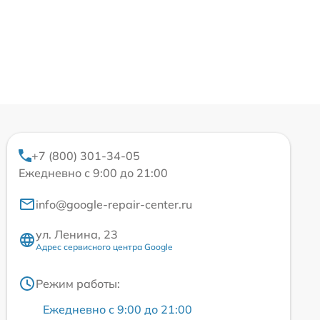
+7 (800) 301-34-05
Ежедневно с 9:00 до 21:00
info@google-repair-center.ru
ул. Ленина, 23
Адрес сервисного центра Google
Режим работы:
Ежедневно с 9:00 до 21:00