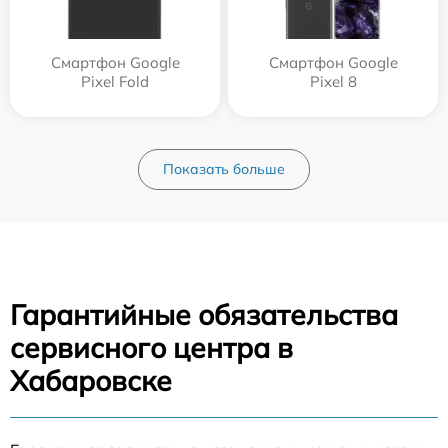
Смартфон Google
Смартфон Google
Pixel Fold
Pixel 8
Показать больше
Гарантийные обязательства
сервисного центра в
Хабаровске