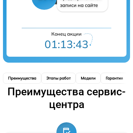
записи на сайте
Конец акции
01:13:42
Преимущества
Этапы работ
Модели
Гарантия
Преимущества сервис-
центра