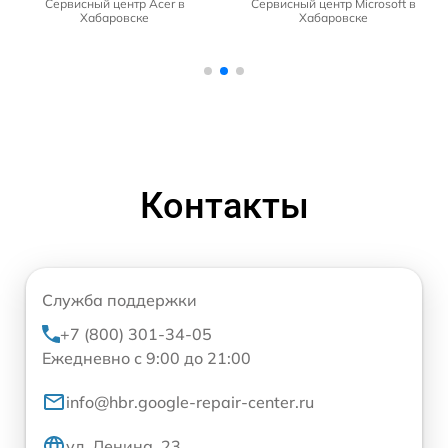
Сервисный центр Acer в
Сервисный центр Microsoft в
Хабаровске
Хабаровске
Контакты
Служба поддержки
+7 (800) 301-34-05
Ежедневно с 9:00 до 21:00
info@hbr.google-repair-center.ru
ул. Ленина, 23