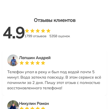
Отзывы клиентов
4.9
1799 отзывов
5358 оценок
Лапшин Андрей
Телефон упал в реку и был под водой почти 5
минут. Вода затекла повсюду. В этом сервисе всё
починили за 2 дня. Пишу этот отзыв с полностью
восстановленного телефона!
Никулин Роман