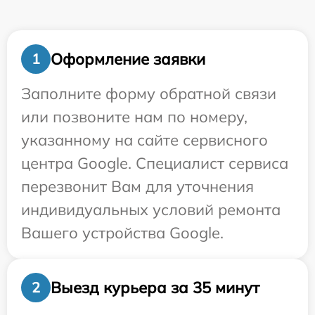
Оформление заявки
1
Заполните форму обратной связи
или позвоните нам по номеру,
указанному на сайте сервисного
центра Google. Специалист сервиса
перезвонит Вам для уточнения
индивидуальных условий ремонта
Вашего устройства Google.
Выезд курьера за 35 минут
2