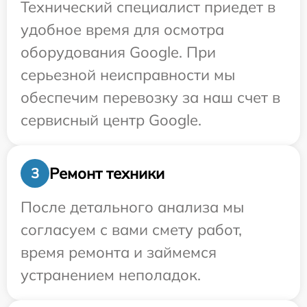
Технический специалист приедет в
удобное время для осмотра
оборудования Google. При
серьезной неисправности мы
обеспечим перевозку за наш счет в
сервисный центр Google.
Ремонт техники
3
После детального анализа мы
согласуем с вами смету работ,
время ремонта и займемся
устранением неполадок.