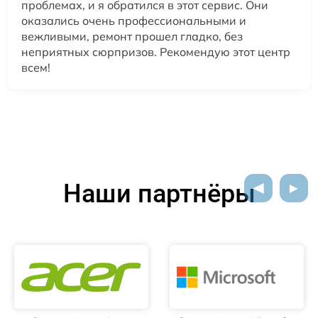
проблемах, и я обратился в этот сервис. Они
оказались очень профессиональными и
вежливыми, ремонт прошел гладко, без
неприятных сюрпризов. Рекомендую этот центр
всем!
Наши партнёры