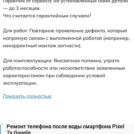
Гарантия от сервиса: на установленные нами детали
— до 3 месяцев.
Что считается гарантийным случаем?
Для работ: Повторное проявление дефекта, который
напрямую связан с выполненной работой (например,
некорректный монтаж запчасти).
Для комплектующих: Внезапная поломка, утрата
работоспособности или несоответствие заявленным
характеристикам при соблюдении условий
эксплуатации.
Показать полностью
Ремонт телефона после воды смартфона Pixel
7a Google