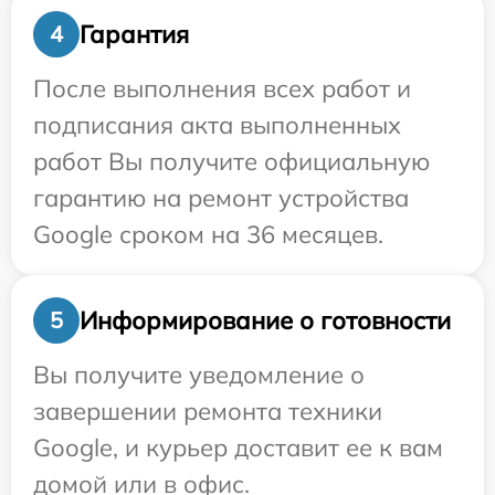
Гарантия
4
После выполнения всех работ и
подписания акта выполненных
работ Вы получите официальную
гарантию на ремонт устройства
Google сроком на 36 месяцев.
Информирование о готовности
5
Вы получите уведомление о
завершении ремонта техники
Google, и курьер доставит ее к вам
домой или в офис.