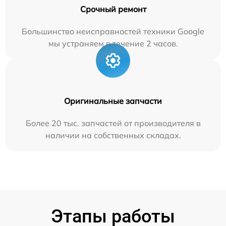
Срочный ремонт
Большинство неисправностей техники Google
мы устраняем в течение 2 часов.
Оригинальные запчасти
Более 20 тыс. запчастей от производителя в
наличии на собственных складах.
Этапы работы