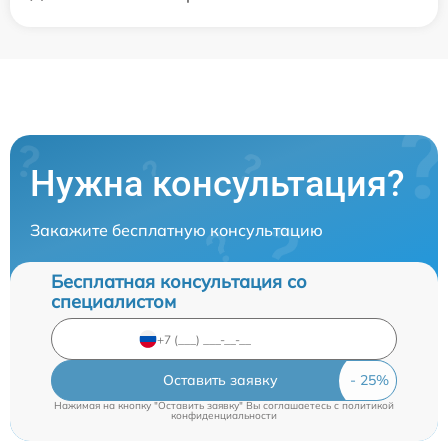
Нужна консультация?
Закажите бесплатную консультацию
Бесплатная консультация со
специалистом
Оставить заявку
Нажимая на кнопку "Оставить заявку" Вы соглашаетесь c
политикой
конфиденциальности