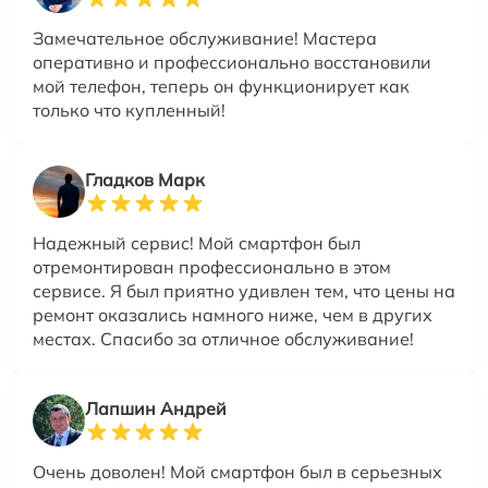
Замечательное обслуживание! Мастера
оперативно и профессионально восстановили
мой телефон, теперь он функционирует как
только что купленный!
Гладков Марк
Надежный сервис! Мой смартфон был
отремонтирован профессионально в этом
сервисе. Я был приятно удивлен тем, что цены на
ремонт оказались намного ниже, чем в других
местах. Спасибо за отличное обслуживание!
Лапшин Андрей
Очень доволен! Мой смартфон был в серьезных