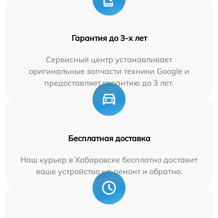
Гарантия до 3-х лет
Сервисный центр устанавливает
оригинальные запчасти техники Google и
предоставляет гарантию до 3 лет.
Бесплатная доставка
Наш курьер в Хабаровске бесплатно доставит
ваше устройство на ремонт и обратно.