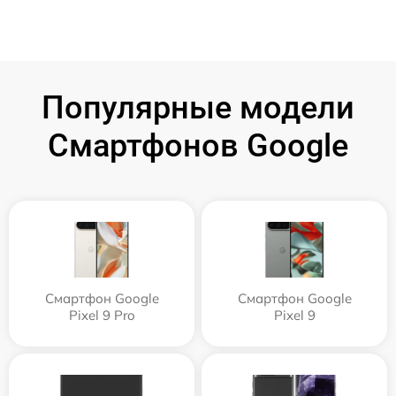
Популярные модели
Смартфонов Google
Смартфон Google
Смартфон Google
Pixel 9 Pro
Pixel 9