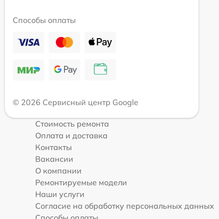
Способы оплаты
© 2026 Сервисный центр Google
Стоимость ремонта
Оплата и доставка
Контакты
Вакансии
О компании
Ремонтируемые модели
Наши услуги
Согласие на обработку персональных данных
Способы оплаты