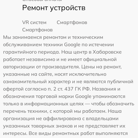
Ремонт устройств
VR систем
Смартфонов
Смартфонов
Мы занимаемся ремонтом и техническим
обслуживанием техники Google по истечении
гарантийного периода. Наш центр в Хабаровске
работает независимо и не имеет официальной
авторизации от производителя. Цены на ремонт,
указанные на сайте, носят исключительно
ознакомительный характер и не являются публичной
офертой согласно п. 2 ст. 437 ГК РФ. Названия и
обозначения торговой марки Google упоминаются
только в информационных целях — чтобы обозначить
перечень техники, с которой мы работаем. Наша
организация не аффилирована с владельцами
указанных товарных знаков и не представляет их
интересы. Все виды ремонтных работ выполняются